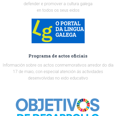
defender e promover a cultura galega
en todos os seus eidos
Programa de actos oficiais
Información sobre os actos conmemorativos arredor do día
17 de maio, con especial atención ás actividades
desenvolvidas no eido educativo